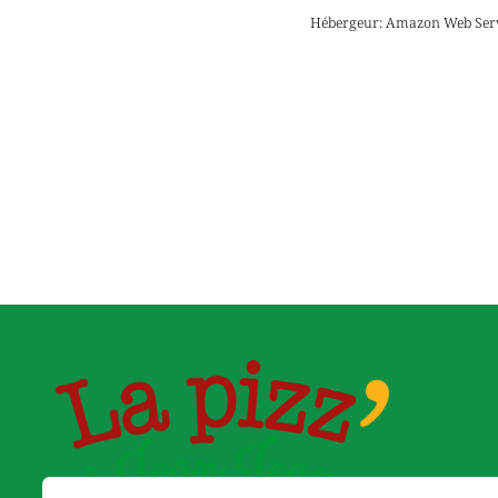
Hébergeur:
Amazon Web Ser